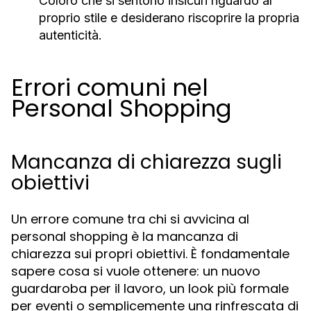
Coloro che si sentono insicuri riguardo al
proprio stile e desiderano riscoprire la propria
autenticità.
Errori comuni nel
Personal Shopping
Mancanza di chiarezza sugli
obiettivi
Un errore comune tra chi si avvicina al
personal shopping è la mancanza di
chiarezza sui propri obiettivi. È fondamentale
sapere cosa si vuole ottenere: un nuovo
guardaroba per il lavoro, un look più formale
per eventi o semplicemente una rinfrescata di