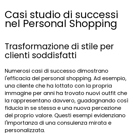
Casi studio di successi
nel Personal Shopping
Trasformazione di stile per
clienti soddisfatti
Numerosi casi di successo dimostrano
l'efficacia del personal shopping. Ad esempio,
una cliente che ha lottato con la propria
immagine per anni ha trovato nuovi outfit che
la rappresentano davvero, guadagnando così
fiducia in se stessa e una nuova percezione
del proprio valore. Questi esempi evidenziano
l'importanza di una consulenza mirata e
personalizzata.