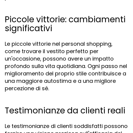
Piccole vittorie: cambiamenti
significativi
Le piccole vittorie nel personal shopping,
come trovare il vestito perfetto per
un'occasione, possono avere un impatto
profondo sulla vita quotidiana. Ogni passo nel
miglioramento del proprio stile contribuisce a
una maggiore autostima e a una migliore
percezione di sé.
Testimonianze da clienti reali
Le testimonianze di clienti soddisfatti possono