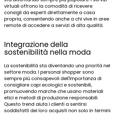
virtuali offrono la comodità di ricevere
consigli da esperti direttamente a casa
propria, consentendo anche a chi vive in aree
remote di accedere a servizi di alta qualità.
Integrazione della
sostenibilità nella moda
La sostenibilità sta diventando una priorità nel
settore moda. I personal shopper sono
sempre più consapevoli dell'importanza di
consigliare capi ecologici e sostenibili,
promuovendo marche che usano materiali
etici e metodi di produzione responsabili.
Questo trend aiuta i clienti a sentirsi
soddisfatti dei loro acquisti non solo in termini