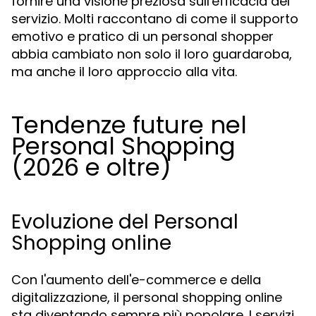
fornire una visione preziosa sull'efficacia del
servizio. Molti raccontano di come il supporto
emotivo e pratico di un personal shopper
abbia cambiato non solo il loro guardaroba,
ma anche il loro approccio alla vita.
Tendenze future nel
Personal Shopping
(2026 e oltre)
Evoluzione del Personal
Shopping online
Con l'aumento dell'e-commerce e della
digitalizzazione, il personal shopping online
sta diventando sempre più popolare. I servizi