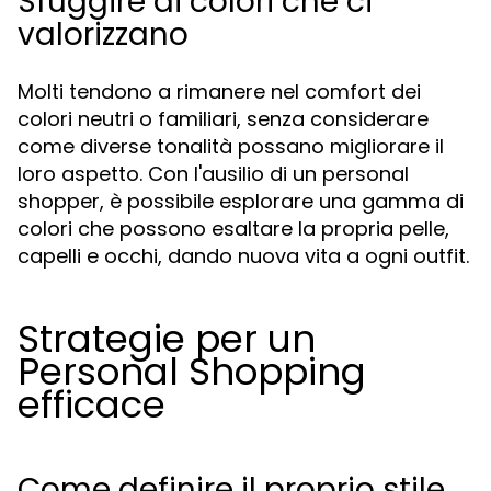
Sfuggire ai colori che ci
valorizzano
Molti tendono a rimanere nel comfort dei
colori neutri o familiari, senza considerare
come diverse tonalità possano migliorare il
loro aspetto. Con l'ausilio di un personal
shopper, è possibile esplorare una gamma di
colori che possono esaltare la propria pelle,
capelli e occhi, dando nuova vita a ogni outfit.
Strategie per un
Personal Shopping
efficace
Come definire il proprio stile