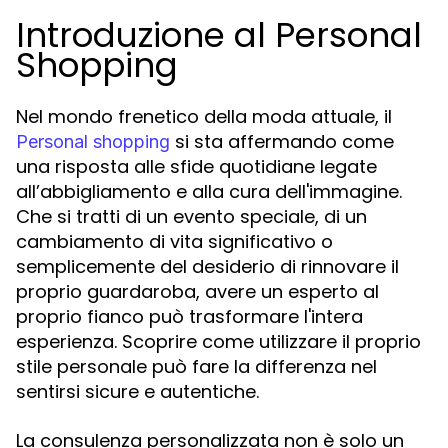
Introduzione al Personal
Shopping
Nel mondo frenetico della moda attuale, il
si sta affermando come
Personal shopping
una risposta alle sfide quotidiane legate
all’abbigliamento e alla cura dell'immagine.
Che si tratti di un evento speciale, di un
cambiamento di vita significativo o
semplicemente del desiderio di rinnovare il
proprio guardaroba, avere un esperto al
proprio fianco può trasformare l'intera
esperienza. Scoprire come utilizzare il proprio
stile personale può fare la differenza nel
sentirsi sicure e autentiche.
La consulenza personalizzata non è solo un