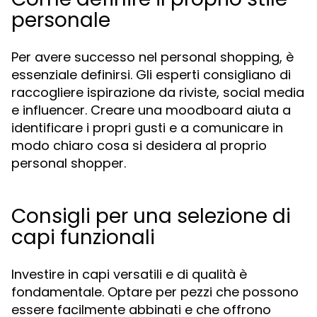
personale
Per avere successo nel personal shopping, è
essenziale definirsi. Gli esperti consigliano di
raccogliere ispirazione da riviste, social media
e influencer. Creare una moodboard aiuta a
identificare i propri gusti e a comunicare in
modo chiaro cosa si desidera al proprio
personal shopper.
Consigli per una selezione di
capi funzionali
Investire in capi versatili e di qualità è
fondamentale. Optare per pezzi che possono
essere facilmente abbinati e che offrono