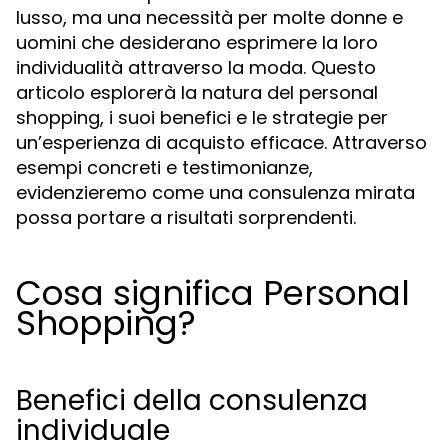
lusso, ma una necessità per molte donne e
uomini che desiderano esprimere la loro
individualità attraverso la moda. Questo
articolo esplorerà la natura del personal
shopping, i suoi benefici e le strategie per
un’esperienza di acquisto efficace. Attraverso
esempi concreti e testimonianze,
evidenzieremo come una consulenza mirata
possa portare a risultati sorprendenti.
Cosa significa Personal
Shopping?
Benefici della consulenza
individuale