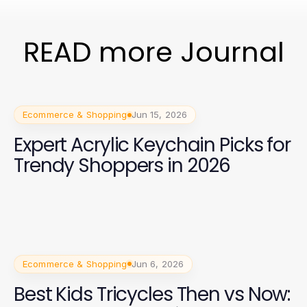
READ more Journal
Ecommerce & Shopping
Jun 15, 2026
Expert Acrylic Keychain Picks for
Trendy Shoppers in 2026
Ecommerce & Shopping
Jun 6, 2026
Best Kids Tricycles Then vs Now: