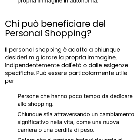
propria immagine in autonomia.
Chi può beneficiare del
Personal Shopping?
Il personal shopping è adatto a chiunque
desideri migliorare la propria immagine,
indipendentemente dall'età o dalle esigenze
specifiche. Può essere particolarmente utile
per:
Persone che hanno poco tempo da dedicare
allo shopping.
Chiunque stia attraversando un cambiamento
significativo nella vita, come una nuova
carriera o una perdita di peso.