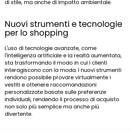
di stile, ma anche di impatto ambientale.
Nuovi strumenti e tecnologie
per lo shopping
L'uso di tecnologie avanzate, come
l'intelligenza artificiale e la realtà aumentata,
sta trasformando il modo in cui i clienti
interagiscono con la moda. I nuovi strumenti
rendono possibile provare virtualmente i
vestiti e ottenere raccomandazioni
personalizzate basate sulle preferenze
individuali, rendendo il processo di acquisto
non solo più semplice ma anche più
divertente.