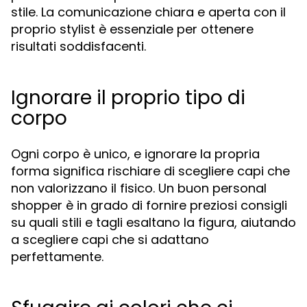
stile. La comunicazione chiara e aperta con il
proprio stylist è essenziale per ottenere
risultati soddisfacenti.
Ignorare il proprio tipo di
corpo
Ogni corpo è unico, e ignorare la propria
forma significa rischiare di scegliere capi che
non valorizzano il fisico. Un buon personal
shopper è in grado di fornire preziosi consigli
su quali stili e tagli esaltano la figura, aiutando
a scegliere capi che si adattano
perfettamente.