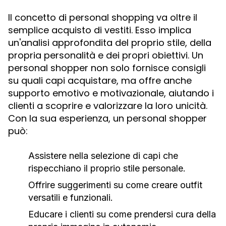
Il concetto di personal shopping va oltre il
semplice acquisto di vestiti. Esso implica
un'analisi approfondita del proprio stile, della
propria personalità e dei propri obiettivi. Un
personal shopper non solo fornisce consigli
su quali capi acquistare, ma offre anche
supporto emotivo e motivazionale, aiutando i
clienti a scoprire e valorizzare la loro unicità.
Con la sua esperienza, un personal shopper
può:
Assistere nella selezione di capi che
rispecchiano il proprio stile personale.
Offrire suggerimenti su come creare outfit
versatili e funzionali.
Educare i clienti su come prendersi cura della