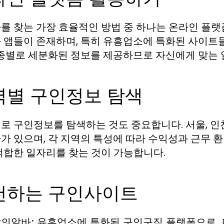
를 찾는 가장 효율적인 방법 중 하나는 온라인 플랫
 앱들이 존재하며, 특히 유흥업소에 특화된 사이트
업종별로 세분화된 정보를 제공하므로 자신에게 맞는 
역별 구인정보 탐색
로 구인정보를 탐색하는 것도 중요합니다. 서울, 인
가 있으며, 각 지역의 특성에 따라 수익성과 근무 환
적합한 일자리를 찾는 것이 가능합니다.
천하는 구인사이트
의알바: 유흥업소에 특화된 구인구직 플랫폼으로, 