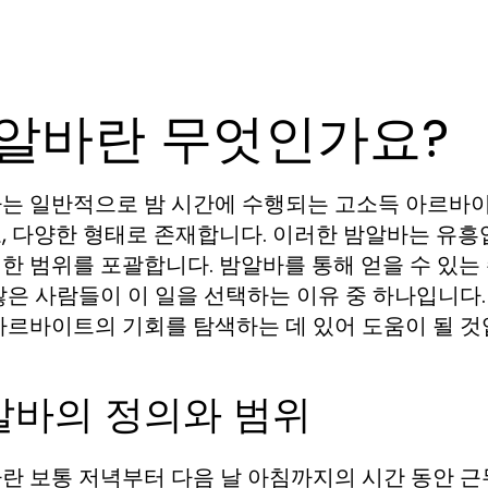
알바란 무엇인가요?
는 일반적으로 밤 시간에 수행되는 고소득 아르바이
, 다양한 형태로 존재합니다. 이러한 밤알바는 유
한 범위를 포괄합니다. 밤알바를 통해 얻을 수 있는
많은 사람들이 이 일을 선택하는 이유 중 하나입니다
아르바이트의 기회를 탐색하는 데 있어 도움이 될 것
알바의 정의와 범위
란 보통 저녁부터 다음 날 아침까지의 시간 동안 근