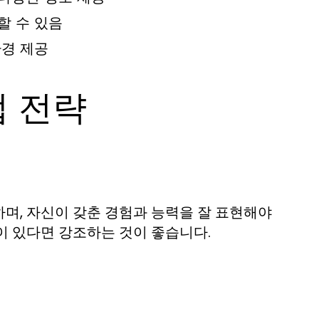
할 수 있음
환경 제공
접 전략
며, 자신이 갖춘 경험과 능력을 잘 표현해야
이 있다면 강조하는 것이 좋습니다.