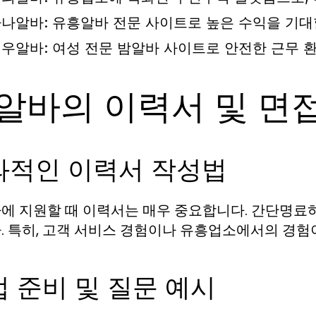
나알바: 유흥알바 전문 사이트로 높은 수익을 기대
우알바: 여성 전문 밤알바 사이트로 안전한 근무 
알바의 이력서 및 면
과적인 이력서 작성법
에 지원할 때 이력서는 매우 중요합니다. 간단명료하
. 특히, 고객 서비스 경험이나 유흥업소에서의 경험
 준비 및 질문 예시