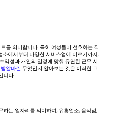
트를 의미합니다. 특히 여성들이 선호하는 직
흥업소에서부터 다양한 서비스업에 이르기까지,
 수익성과 개인의 일정에 맞춰 유연한 근무 시
.
무엇인지 알아보는 것은 이러한 고
밤알바란
입니다.
무하는 일자리를 의미하며, 유흥업소, 음식점,