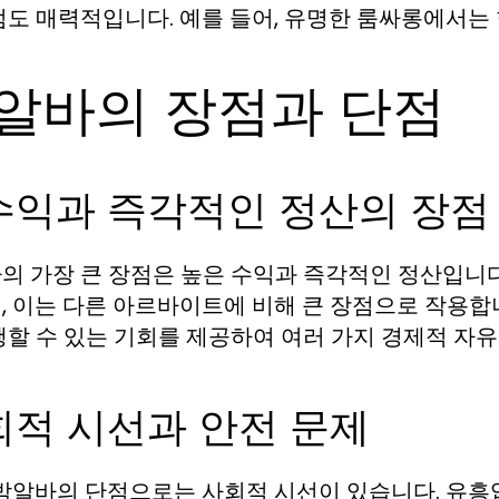
점도 매력적입니다. 예를 들어, 유명한 룸싸롱에서는 
알바의 장점과 단점
수익과 즉각적인 정산의 장점
의 가장 큰 장점은 높은 수익과 즉각적인 정산입니다
, 이는 다른 아르바이트에 비해 큰 장점으로 작용합니
행할 수 있는 기회를 제공하여 여러 가지 경제적 자유
회적 시선과 안전 문제
 밤알바의 단점으로는 사회적 시선이 있습니다. 유흥