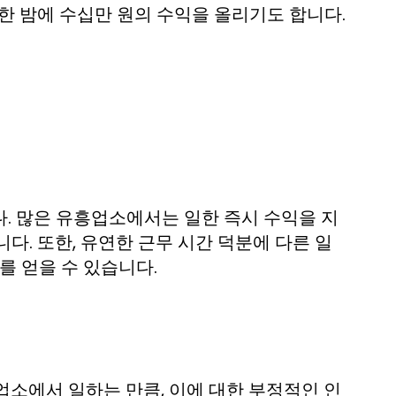
한 밤에 수십만 원의 수익을 올리기도 합니다.
. 많은 유흥업소에서는 일한 즉시 수익을 지
다. 또한, 유연한 근무 시간 덕분에 다른 일
를 얻을 수 있습니다.
업소에서 일하는 만큼, 이에 대한 부정적인 인