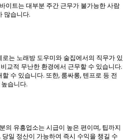
르바이트는 대부분 주간 근무가 불가능한 사람
 많습니다.
예로는 노래방 도우미와 술집에서의 직무가 있
 비교적 무난한 환경에서 근무할 수 있습니다.
할 수 있습니다. 또한, 룸싸롱, 텐프로 등 전
 높습니다.
부분의 유흥업소는 시급이 높은 편이며, 팁까지
, 당일 정산이 가능하여 즉시 수익을 챙길 수