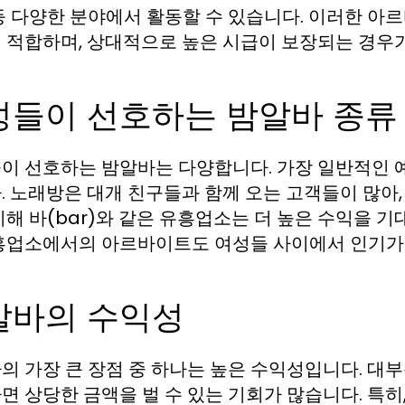
등 다양한 분야에서 활동할 수 있습니다. 이러한 아
 적합하며, 상대적으로 높은 시급이 보장되는 경우가
성들이 선호하는 밤알바 종류
이 선호하는 밤알바는 다양합니다. 가장 일반적인 
. 노래방은 대개 친구들과 함께 오는 고객들이 많아,
비해 바(bar)와 같은 유흥업소는 더 높은 수익을 기대
흥업소에서의 아르바이트도 여성들 사이에서 인기가
알바의 수익성
의 가장 큰 장점 중 하나는 높은 수익성입니다. 대
면 상당한 금액을 벌 수 있는 기회가 많습니다. 특히