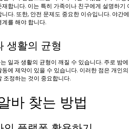
존재합니다. 이는 특히 가족이나 친구에게 설명하기 
합니다. 또한, 안전 문제도 중요한 이슈입니다. 야간
경계를 해야 합니다.
과 생활의 균형
는 일과 생활의 균형이 깨질 수 있습니다. 주로 밤에
활동에 제약이 있을 수 있습니다. 이러한 점은 개인의
잘 조정하는 것이 중요합니다.
알바 찾는 방법
라인 플랫폼 활용하기