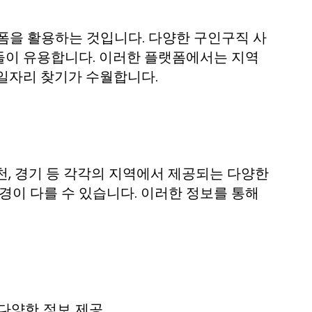
폼을 활용하는 것입니다. 다양한 구인구직 사
들이 유용합니다. 이러한 플랫폼에서는 지역
일자리 찾기가 수월합니다.
천, 경기 등 각각의 지역에서 제공되는 다양한
경이 다를 수 있습니다. 이러한 정보를 통해
다양한 정보 제공