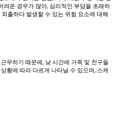
어려운 경우가 많아, 심리적인 부담을 초래하
에 외출하다 발생할 수 있는 위험 요소에 대해
 근무하기 때문에, 낮 시간에 가족 및 친구들
 상황에 따라 다르게 나타날 수 있으며, 스케